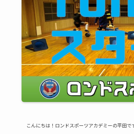
こんにちは！ロンドスポーツアカデミーの平田で