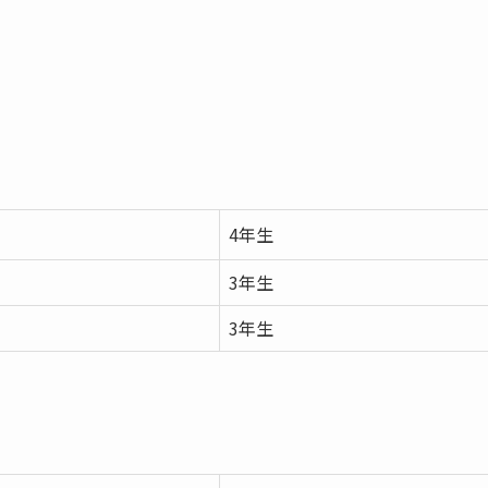
4年生
3年生
3年生