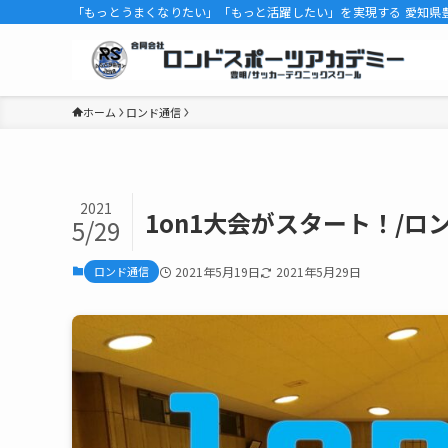
「もっとうまくなりたい」「もっと活躍したい」を実現する 愛知県
ホーム
ロンド通信
2021
1on1大会がスタート！/ロンド
5/29
ロンド通信
2021年5月19日
2021年5月29日