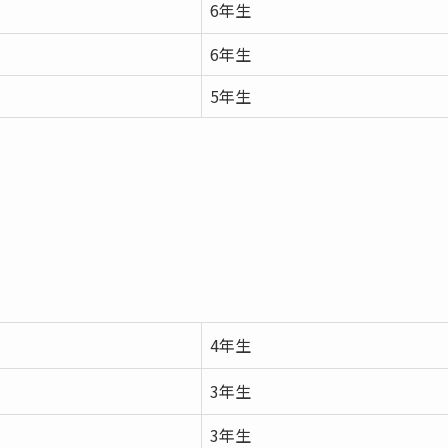
6年生
6年生
5年生
4年生
3年生
3年生