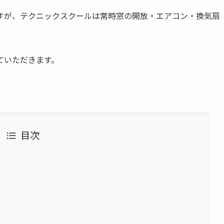
すが、テクニックスクールは常時窓の開放・エアコン・換気扇
ていただきます。
目次