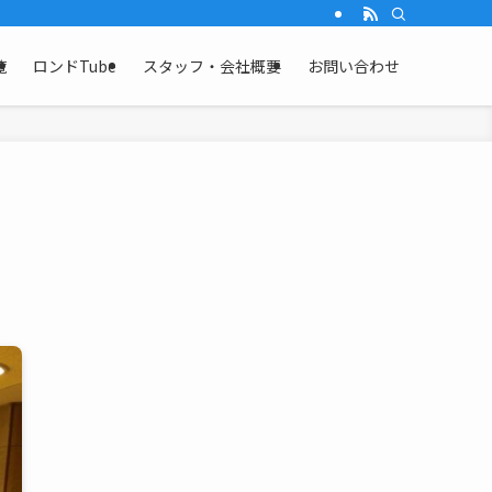
覧
ロンドTube
スタッフ・会社概要
お問い合わせ