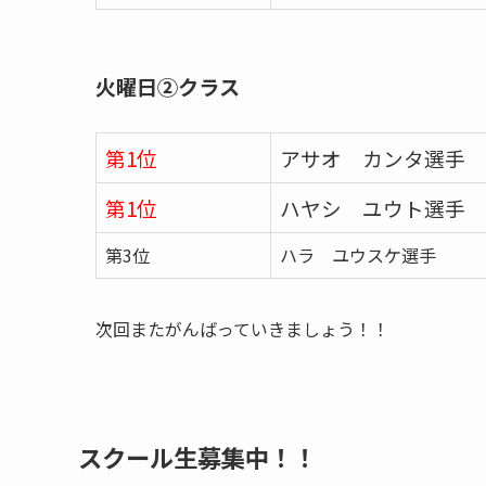
火曜日②クラス
第1位
アサオ カンタ選手
第1位
ハヤシ ユウト選手
第3位
ハラ ユウスケ選手
次回またがんばっていきましょう！！
スクール生募集中！！