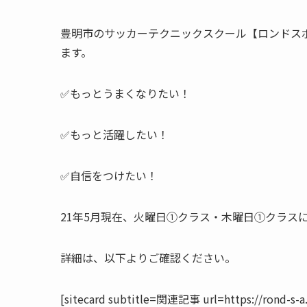
豊明市のサッカーテクニックスクール【ロンドス
ます。
✅もっとうまくなりたい！
✅もっと活躍したい！
✅自信をつけたい！
21年5月現在、火曜日①クラス・木曜日①クラス
詳細は、以下よりご確認ください。
[sitecard subtitle=関連記事 url=https://rond-s-a