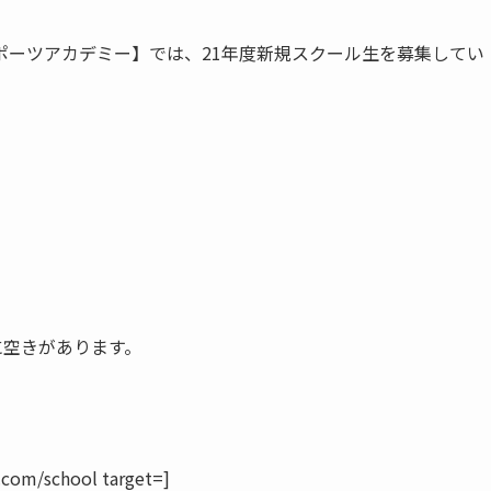
ポーツアカデミー】では、21年度新規スクール生を募集してい
に空きがあります。
.com/school target=]