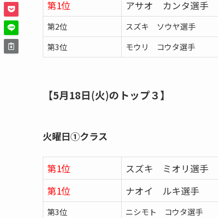
第1位
アサオ カンタ選手
第2位
スズキ ソウヤ選手
第3位
モウリ コウタ選手
【5月18日(火)のトップ３】
火曜日①クラス
第1位
スズキ ミオリ選手
第1位
ナオイ ルキ選手
第3位
ニシモト コウタ選手