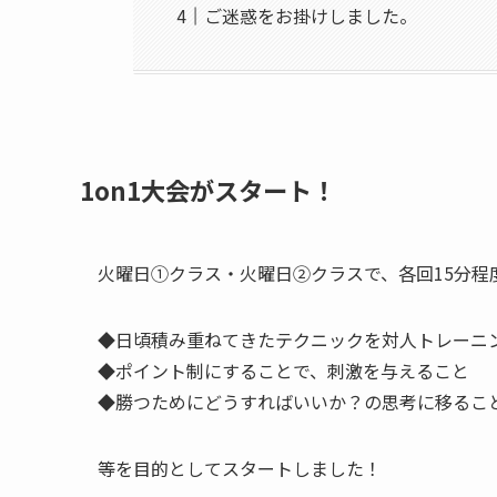
ご迷惑をお掛けしました。
1on1大会がスタート！
火曜日①クラス・火曜日②クラスで、各回15分程度
◆日頃積み重ねてきたテクニックを対人トレーニ
◆ポイント制にすることで、刺激を与えること
◆勝つためにどうすればいいか？の思考に移るこ
等を目的としてスタートしました！