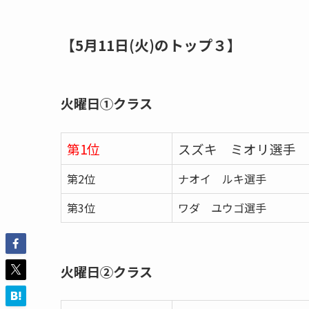
【5月11日(火)のトップ３】
火曜日①クラス
第1位
スズキ ミオリ選手
第2位
ナオイ ルキ選手
第3位
ワダ ユウゴ選手
火曜日②クラス