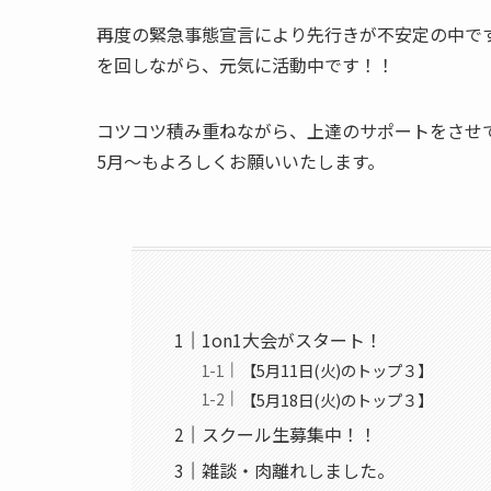
再度の緊急事態宣言により先行きが不安定の中で
を回しながら、元気に活動中です！！
コツコツ積み重ねながら、上達のサポートをさせ
5月～もよろしくお願いいたします。
1on1大会がスタート！
【5月11日(火)のトップ３】
【5月18日(火)のトップ３】
スクール生募集中！！
雑談・肉離れしました。