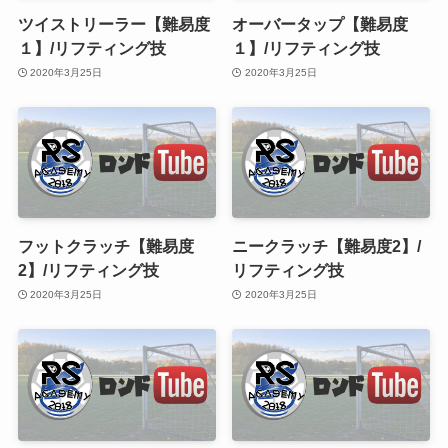
ツイストリーラー【難易度
オーバータップ【難易度
１】/リフティング技
１】/リフティング技
2020年3月25日
2020年3月25日
フットクラッチ【難易度
ニークラッチ【難易度2】/
2】/リフティング技
リフティング技
2020年3月25日
2020年3月25日