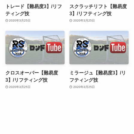
トレード【難易度3】/リフ
スクラッチリフト【難易度
ティング技
3】/リフティング技
2020年3月25日
2020年3月25日
クロスオーバー【難易度
ミラージュ【難易度3】/リ
3】/リフティング技
フティング技
2020年3月25日
2020年3月25日