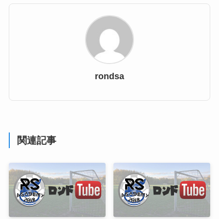
rondsa
関連記事