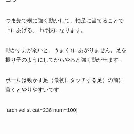
つま先で横に強く動かして、軸足に当てることで
上にあげる、上げ技になります。
動かす力が弱いと、うまく↑にあがりません。足を
振り子のようにしてからやると強く動かせます。
ボールは動かす足（最初にタッチする足）の前に
置くとやりやすいです。
[archivelist cat=236 num=100]