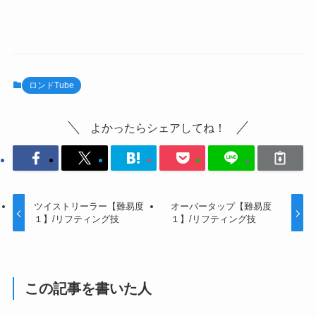
ロンドTube
よかったらシェアしてね！
ツイストリーラー【難易度
オーバータップ【難易度
１】/リフティング技
１】/リフティング技
この記事を書いた人