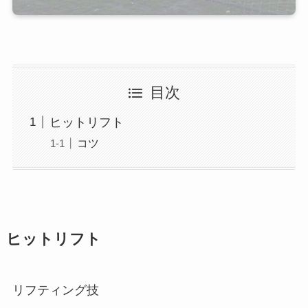
目次
ヒットリフト
コツ
ヒットリフト
リフティング技