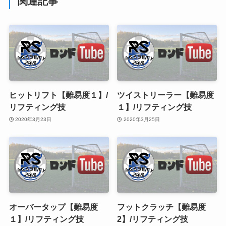
関連記事
ヒットリフト【難易度１】/
ツイストリーラー【難易度
リフティング技
１】/リフティング技
2020年3月23日
2020年3月25日
オーバータップ【難易度
フットクラッチ【難易度
１】/リフティング技
2】/リフティング技