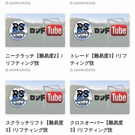
2020年3月25日
2020年3月25日
ニークラッチ【難易度2】/
トレード【難易度3】/リフ
リフティング技
ティング技
2020年3月25日
2020年3月25日
スクラッチリフト【難易度
クロスオーバー【難易度
3】/リフティング技
3】/リフティング技