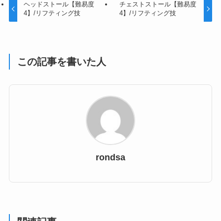
ヘッドストール【難易度
チェストストール【難易度
4】/リフティング技
4】/リフティング技
この記事を書いた人
rondsa