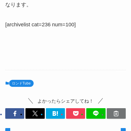
なります。
[archivelist cat=236 num=100]
ロンドTube
よかったらシェアしてね！