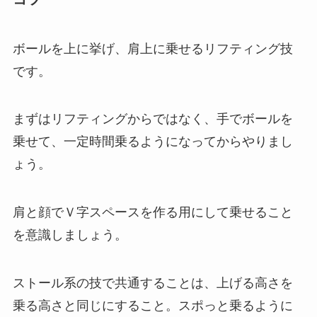
ボールを上に挙げ、肩上に乗せるリフティング技
です。
まずはリフティングからではなく、手でボールを
乗せて、一定時間乗るようになってからやりまし
ょう。
肩と顔でＶ字スペースを作る用にして乗せること
を意識しましょう。
ストール系の技で共通することは、上げる高さを
乗る高さと同じにすること。スポっと乗るように