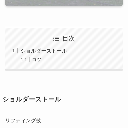
目次
ショルダーストール
コツ
ショルダーストール
リフティング技