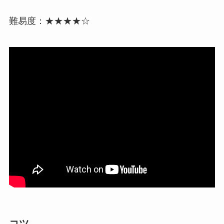
難易度：★★★★☆
コツ