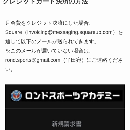
クレジットカード決済の方法
月会費をクレジット決済にした場合、
Square（
invoicing@messaging.squareup.com）
を
通して以下のメールが送られてきます。
※このメールが届いていない場合は、
rond.sports@gmail.com（平田宛）にご連絡くださ
い。