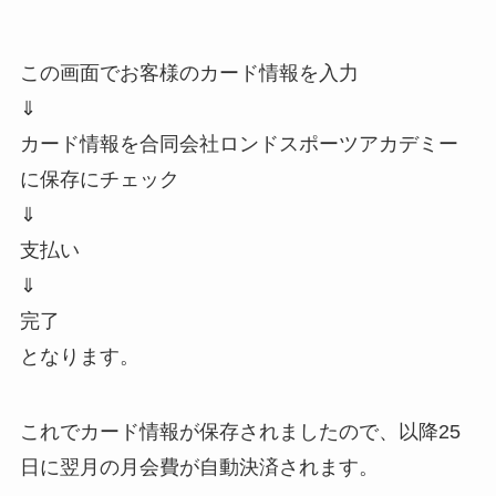
この画面でお客様のカード情報を入力
⇓
カード情報を合同会社ロンドスポーツアカデミー
に保存にチェック
⇓
支払い
⇓
完了
となります。
これでカード情報が保存されましたので、以降25
日に翌月の月会費が自動決済されます。