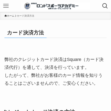
ホーム
カード決済方法
カード決済方法
弊社のクレジットカード決済はSquare（カード決
済代行）を通して、決済を行っています。
したがって、弊社がお客様のカード情報を知りう
ることはございませんので、ご安心ください。